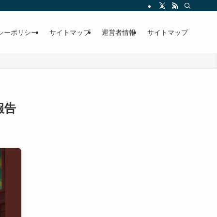
シーポリシー
サイトマップ
運営者情報
サイトマップ
報告