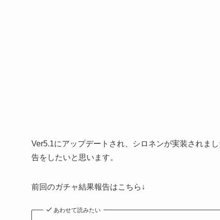
Ver5.1にアップデートされ、シロネンが実装され
告をしたいと思います。
前回のガチャ結果報告はこちら↓
あわせて読みたい