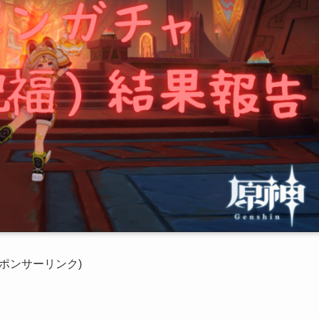
スポンサーリンク)