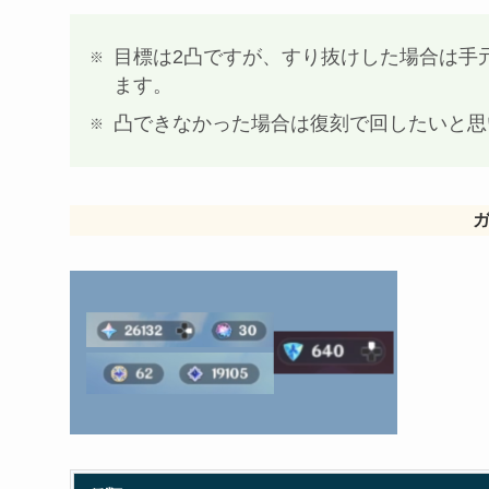
目標は2凸ですが、すり抜けした場合は手
ます。
凸できなかった場合は復刻で回したいと思