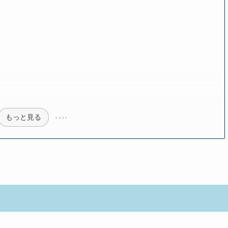
もっと見る