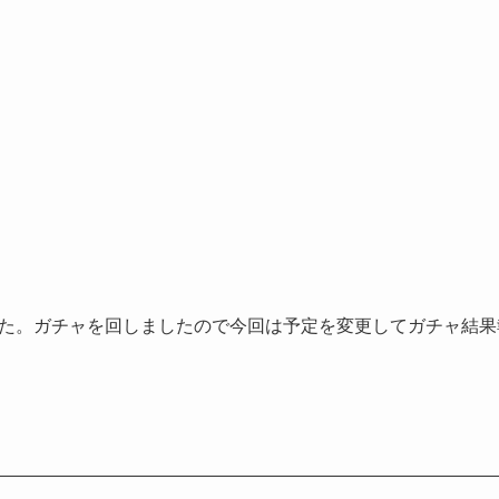
ました。ガチャを回しましたので今回は予定を変更してガチャ結果