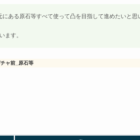
元にある原石等すべて使って凸を目指して進めたいと思
います。
ガチャ前_原石等