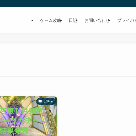
ゲーム攻略
日記
お問い合わせ
プライバ
ガチャ