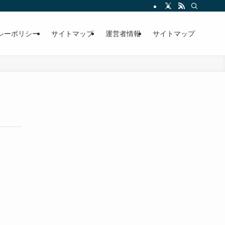
シーポリシー
サイトマップ
運営者情報
サイトマップ