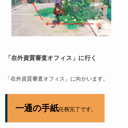
「在外資質審査オフィス」に行く
「在外資質審査オフィス」に向かいます。
一通の手紙
任務完了です。