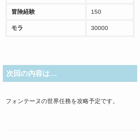
冒険経験
150
モラ
30000
次回の内容は…
フォンテーヌの世界任務を攻略予定です。