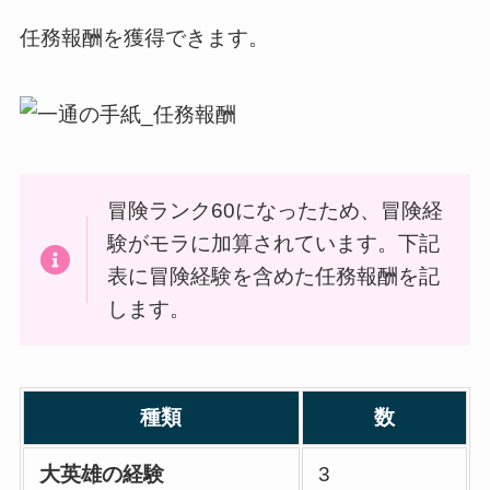
任務報酬を獲得できます。
冒険ランク60になったため、冒険経
験がモラに加算されています。下記
表に冒険経験を含めた任務報酬を記
します。
種類
数
大英雄の経験
3