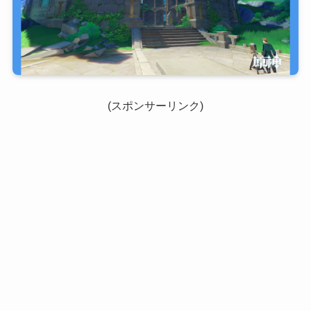
(スポンサーリンク)