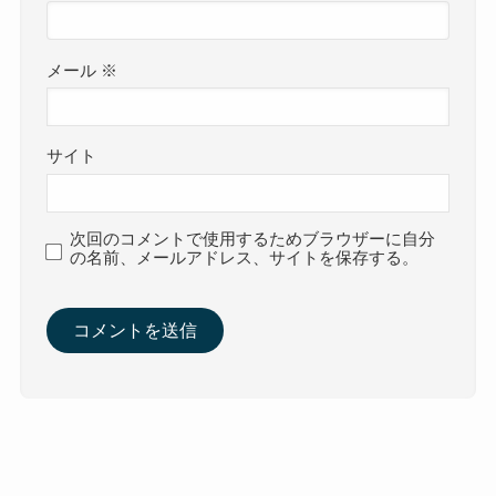
メール
※
サイト
次回のコメントで使用するためブラウザーに自分
の名前、メールアドレス、サイトを保存する。