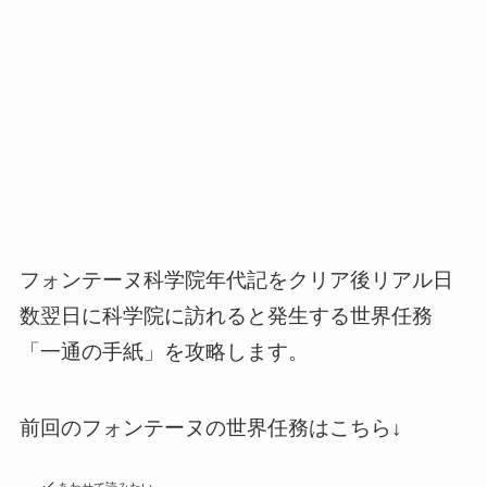
フォンテーヌ科学院年代記をクリア後リアル日
数翌日に科学院に訪れると発生する世界任務
「一通の手紙」を攻略します。
前回のフォンテーヌの世界任務はこちら↓
あわせて読みたい