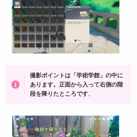
撮影ポイントは「学術学館」の中に
あります。正面から入って右側の階
段を降りたところです
。