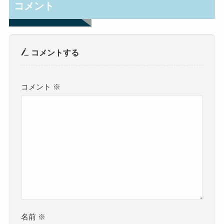
コメント
コメントする
コメント
※
名前
※