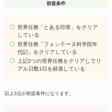
前提条件
世界任務「とある印章」をクリア
している
世界任務「フォンテーヌ科学院年
代記」をクリアしている
上記2つの世界任務をクリアしてリ
アル日数1日を経過している
以上3点が前提条件になります。