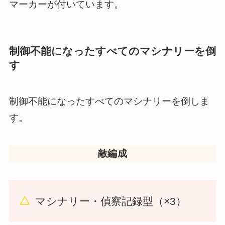
マーカーが付いています。
制御不能になったすべてのマシナリーを倒
す
制御不能になったすべてのマシナリーを倒しま
す。
敵編成
マシナリー・偵察記録型（×3）