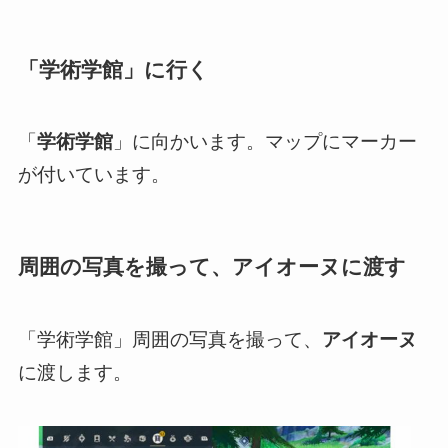
「学術学館」に行く
「
学術学館
」に向かいます。マップにマーカー
が付いています。
周囲の写真を撮って、アイオーヌに渡す
「学術学館」周囲の写真を撮って、
アイオーヌ
に渡します。