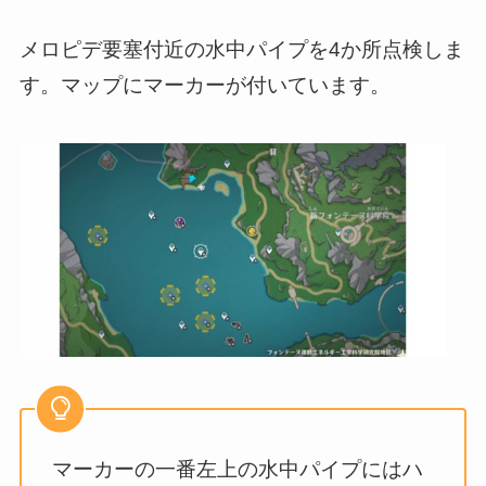
メロピデ要塞付近の水中パイプを4か所点検しま
す。マップにマーカーが付いています。
マーカーの一番左上の水中パイプにはハ