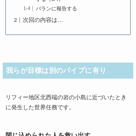
バランに報告する
次回の内容は…
我らが目標は別のパイプに有り
リフィー地区北西端の岩の小島に近づいたとき
に発生した世界任務です。
閉じ込められた人を救い出す