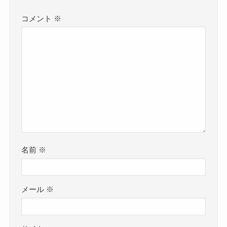
コメント
※
名前
※
メール
※