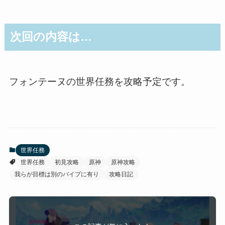
次回の内容は…
フォンテーヌの世界任務を攻略予定です。
世界任務
世界任務
初見攻略
原神
原神攻略
我らが目標は別のパイプに有り
攻略日記