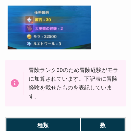
冒険ランク60のため冒険経験がモラ
に加算されています。下記表に冒険
経験を載せたものを表記していま
す。
種類
数