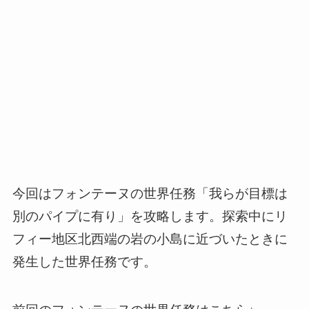
今回はフォンテーヌの世界任務「我らが目標は
別のパイプに有り」を攻略します。探索中にリ
フィー地区北西端の岩の小島に近づいたときに
発生した世界任務です。