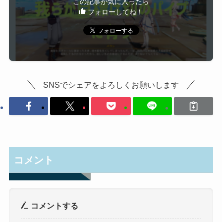
この記事が気に入ったら
フォローしてね！
SNSでシェアをよろしくお願いします
コメント
コメントする