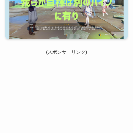
(スポンサーリンク)