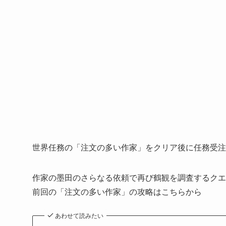
世界任務の「注文の多い作家」をクリア後に任務受注
作家の墨田のさらなる依頼で再び鶴観を調査するクエ
前回の「注文の多い作家」の攻略はこちらから
あわせて読みたい