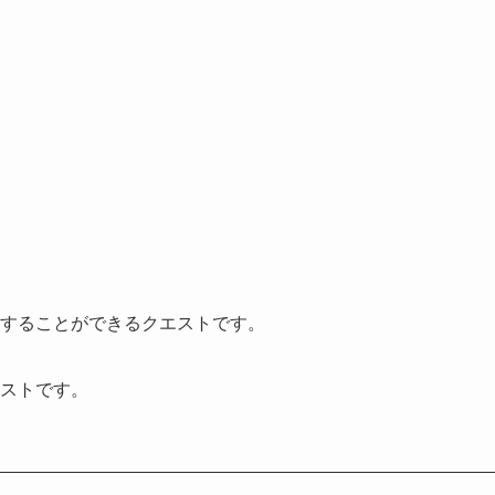
することができるクエストです。
ストです。