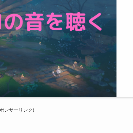
スポンサーリンク)