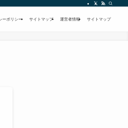
シーポリシー
サイトマップ
運営者情報
サイトマップ