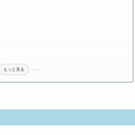
もっと見る