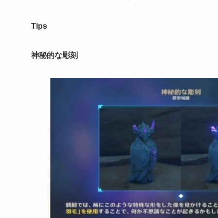
Tips
神秘的な彫刻