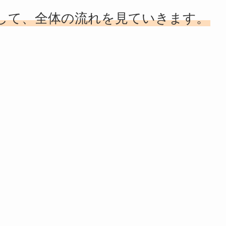
して、全体の流れを見ていきます。