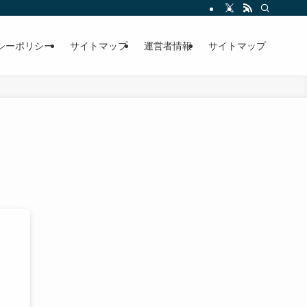
シーポリシー
サイトマップ
運営者情報
サイトマップ