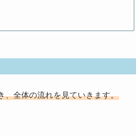
き、全体の流れを見ていきます。