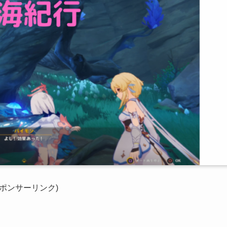
スポンサーリンク)