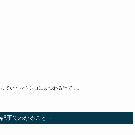
っていくマウシロにまつわる話です。
の記事でわかること～