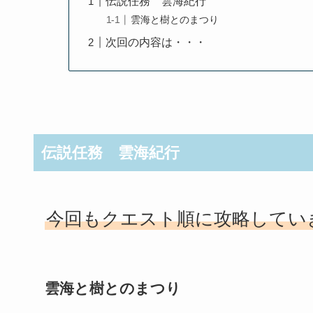
伝説任務 雲海紀行
雲海と樹とのまつり
次回の内容は・・・
伝説任務 雲海紀行
今回もクエスト順に攻略してい
雲海と樹とのまつり